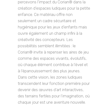
percevons l’impact du Corian® dans la
création d’espaces ludiques pour la petite
enfance. Ce matériau offre non
seulement un cadre sécuritaire et
hygiénique pour les jeux d’enfants mais
ouvre également un champ infini à la
créativité des concepteurs. Les
possibilités semblent illimitées : le
Corian® invite à repenser les aires de jeu
comme des espaces vivants, évolutifs,
où chaque élément contribue à l’éveil et
à l’épanouissement des plus jeunes.
Dans cette vision, les zones ludiques
transcendent leur fonction première pour
devenir des œuvres d’art interactives,
des terrains fertiles pour l’imagination, où
chaque jour est une aventure nouvelle.