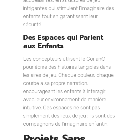
accueillantes, en structures de jeu
intrigantes qui stimulent l’imaginaire des
enfants tout en garantissant leur
sécurité.
Des Espaces qui Parlent
aux Enfants
Les concepteurs utilisent le Corian®
pour écrire des histoires tangibles dans
les aires de jeu. Chaque couleur, chaque
courbe a sa propre narration,
encourageant les enfants à interagir
avec leur environnement de manière
intuitive. Ces espaces ne sont pas
simplement des lieux de jeu ; ils sont des
compagnons de l’imaginaire enfantin.
Projets Sans