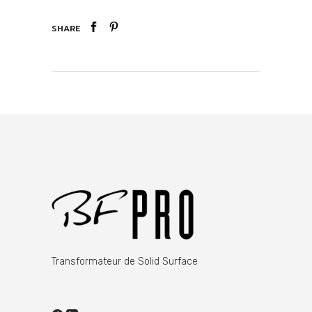
SHARE
Transformateur de Solid Surface