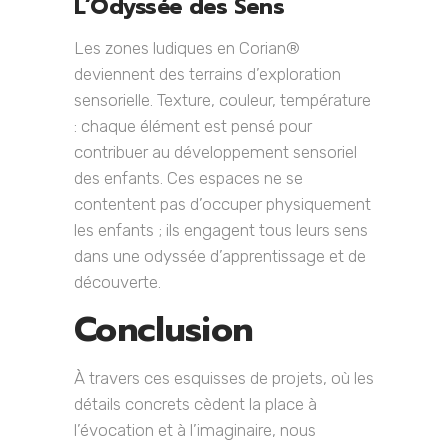
L’Odyssée des Sens
Les zones ludiques en Corian®
deviennent des terrains d’exploration
sensorielle. Texture, couleur, température
: chaque élément est pensé pour
contribuer au développement sensoriel
des enfants. Ces espaces ne se
contentent pas d’occuper physiquement
les enfants ; ils engagent tous leurs sens
dans une odyssée d’apprentissage et de
découverte.
Conclusion
À travers ces esquisses de projets, où les
détails concrets cèdent la place à
l’évocation et à l’imaginaire, nous