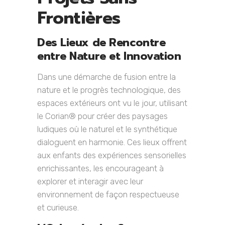
Frontières
Des Lieux de Rencontre
entre Nature et Innovation
Dans une démarche de fusion entre la
nature et le progrès technologique, des
espaces extérieurs ont vu le jour, utilisant
le Corian® pour créer des paysages
ludiques où le naturel et le synthétique
dialoguent en harmonie. Ces lieux offrent
aux enfants des expériences sensorielles
enrichissantes, les encourageant à
explorer et interagir avec leur
environnement de façon respectueuse
et curieuse.