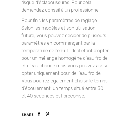
risque d’éclaboussures. Pour cela,
demandez conseil à un professionnel.
Pour finir, les paramètres de réglage.
Selon les modèles et son utilisation
future, vous pouvez décider de plusieurs
paramètres en commençant par la
température de l’eau. L’idéal étant d’opter
pour un mélange homogène d’eau froide
et d’eau chaude mais vous pouvez aussi
opter uniquement pour de l’eau froide.
Vous pourrez également choisir le temps
d’écoulement, un temps situé entre 30
et 40 secondes est préconisé.
SHARE