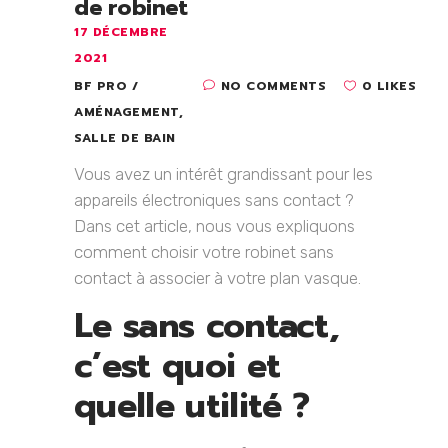
de robinet
17 DÉCEMBRE
2021
BF PRO
NO COMMENTS
0 LIKES
AMÉNAGEMENT
,
SALLE DE BAIN
Vous avez un intérêt grandissant pour les
appareils électroniques sans contact ?
Dans cet article, nous vous expliquons
comment choisir votre robinet sans
contact à associer à votre plan vasque.
Le sans contact,
c’est quoi et
quelle utilité ?