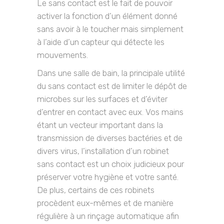
Le sans contact est le fait de pouvoir
activer la fonction d’un élément donné
sans avoir à le toucher mais simplement
à l’aide d’un capteur qui détecte les
mouvements.
Dans une salle de bain, la principale utilité
du sans contact est de limiter le dépôt de
microbes sur les surfaces et d’éviter
d’entrer en contact avec eux. Vos mains
étant un vecteur important dans la
transmission de diverses bactéries et de
divers virus, l’installation d’un robinet
sans contact est un choix judicieux pour
préserver votre hygiène et votre santé.
De plus, certains de ces robinets
procèdent eux-mêmes et de manière
régulière à un rinçage automatique afin