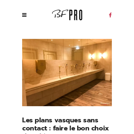
Les plans vasques sans
contact : faire le bon choix