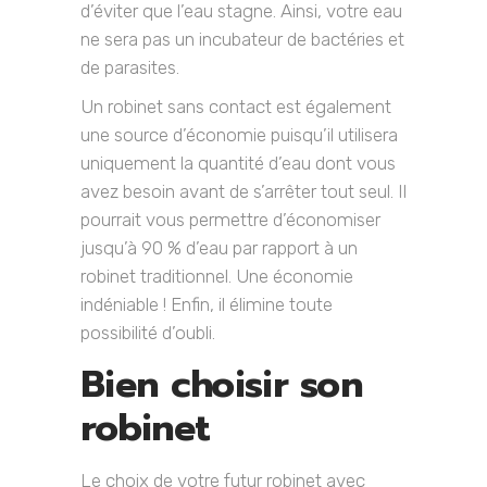
d’éviter que l’eau stagne. Ainsi, votre eau
ne sera pas un incubateur de bactéries et
de parasites.
Un robinet sans contact est également
une source d’économie puisqu’il utilisera
uniquement la quantité d’eau dont vous
avez besoin avant de s’arrêter tout seul. Il
pourrait vous permettre d’économiser
jusqu’à 90 % d’eau par rapport à un
robinet traditionnel. Une économie
indéniable ! Enfin, il élimine toute
possibilité d’oubli.
Bien choisir son
robinet
Le choix de votre futur robinet avec