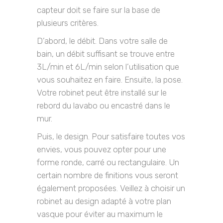
capteur doit se faire sur la base de
plusieurs critères.
D’abord, le débit. Dans votre salle de
bain, un débit suffisant se trouve entre
3L/min et 6L/min selon l’utilisation que
vous souhaitez en faire. Ensuite, la pose.
Votre robinet peut être installé sur le
rebord du lavabo ou encastré dans le
mur.
Puis, le design. Pour satisfaire toutes vos
envies, vous pouvez opter pour une
forme ronde, carré ou rectangulaire. Un
certain nombre de finitions vous seront
également proposées. Veillez à choisir un
robinet au design adapté à votre plan
vasque pour éviter au maximum le