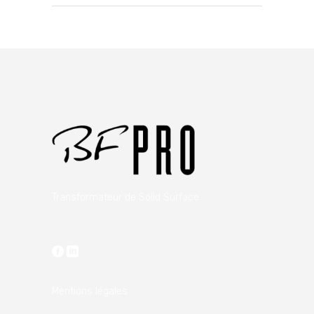
Transformateur de Solid Surface
Mentions légales