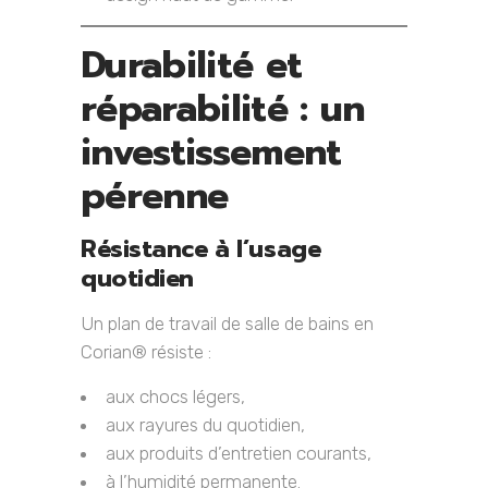
Durabilité et
réparabilité : un
investissement
pérenne
Résistance à l’usage
quotidien
Un plan de travail de salle de bains en
Corian® résiste :
aux chocs légers,
aux rayures du quotidien,
aux produits d’entretien courants,
à l’humidité permanente.