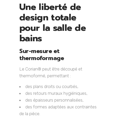
Une liberté de
design totale
pour la salle de
bains
Sur-mesure et
thermoformage
Le Corian® peut être découpé et
thermoformé, permettant :
des plans droits ou courbés,
des retours muraux hygiéniques,
des épaisseurs personnalisées,
des formes adaptées aux contraintes
de la pièce.