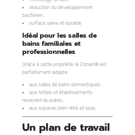
réduction du développement
bactérien,
surface saine et durable.
Idéal pour les salles de
bains familiales et
professionnelles
Grâce à cette propriété, le Corian® est
parfaitement adapté :
aux salles de bains domestiques,
aux hôtels et établissements
recevant du public,
aux espaces bien-être et spas.
Un plan de travail