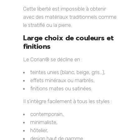
Cette liberté est impossible à obtenir
avec des matériaux traditionnels comme
le stratifié ou la pierre.
Large choix de couleurs et
finitions
Le Corian® se décline en :
teintes unies (blanc, beige, gris…),
effets minéraux ou marbrés,
finitions mates ou satinées.
Il s’intègre facilement à tous les styles :
contemporain,
minimaliste,
hôtelier,
design haut de gamme.