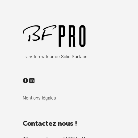
Transformateur de Solid Surface
Mentions légales
Contactez nous !