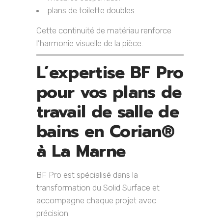
plans de toilette doubles.
Cette continuité de matériau renforce
l’harmonie visuelle de la pièce.
L’expertise BF Pro
pour vos plans de
travail de salle de
bains en Corian®
à La Marne
BF Pro est spécialisé dans la
transformation du Solid Surface et
accompagne chaque projet avec
précision.