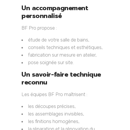
Un accompagnement
personnalisé
BF Pro propose :
étude de votre salle de bains,
conseils techniques et esthétiques,
fabrication sur mesure en atelier,
pose soignée sur site.
Un savoir-faire technique
reconnu
Les équipes BF Pro maîtrisent :
les découpes précises,
les assemblages invisibles,
les finitions homogènes,
la réparation et la rénovation du