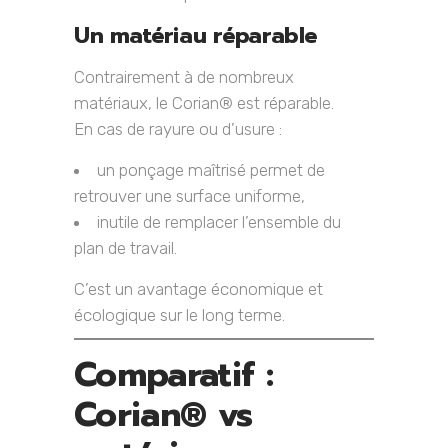
Un matériau réparable
Contrairement à de nombreux
matériaux, le Corian® est réparable.
En cas de rayure ou d’usure :
un ponçage maîtrisé permet de
retrouver une surface uniforme,
inutile de remplacer l’ensemble du
plan de travail.
C’est un avantage économique et
écologique sur le long terme.
Comparatif :
Corian® vs