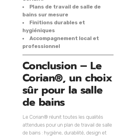
Plans de travail de salle de
bains sur mesure
Finitions durables et
hygiéniques
Accompagnement local et
professionnel
Conclusion – Le
Corian®, un choix
sûr pour la salle
de bains
Le Corian® réunit toutes les qualités
attendues pour un plan de travail de salle
de bains : hygiène, durabilité, design et