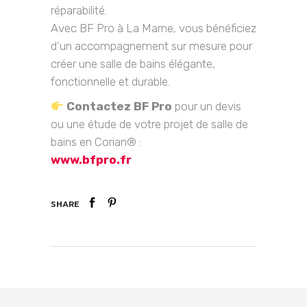
réparabilité.
Avec BF Pro à La Marne, vous bénéficiez
d’un accompagnement sur mesure pour
créer une salle de bains élégante,
fonctionnelle et durable.
Contactez BF Pro
pour un devis
ou une étude de votre projet de salle de
bains en Corian® :
www.bfpro.fr
SHARE