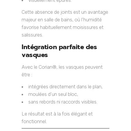
visuellement épurés.
Cette absence de joints est un avantage
majeur en salle de bains, où l’humidité
favorise habituellement moisissures et
salissures.
Intégration parfaite des
vasques
Avec le Corian®, les vasques peuvent
être :
intégrées directement dans le plan,
moulées d’un seul bloc,
sans rebords ni raccords visibles.
Le résultat est à la fois élégant et
fonctionnel.