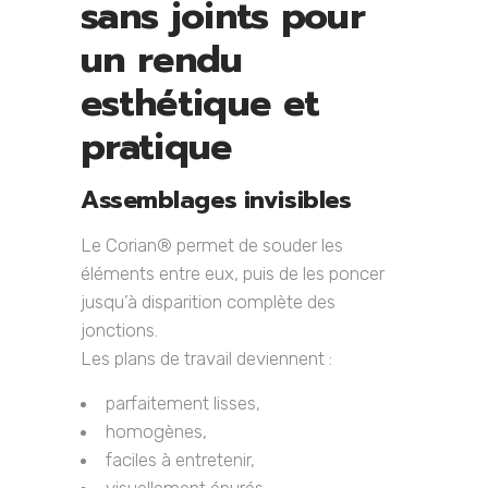
sans joints pour
un rendu
esthétique et
pratique
Assemblages invisibles
Le Corian® permet de souder les
éléments entre eux, puis de les poncer
jusqu’à disparition complète des
jonctions.
Les plans de travail deviennent :
parfaitement lisses,
homogènes,
faciles à entretenir,