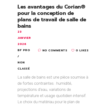
Les avantages du Corian®
pour la conception de
plans de travail de salle de
bains
23
JANVIER
2026
BF PRO
NO COMMENTS
0 LIKES
NON
CLASSÉ
La salle de bains est une pièce soumise à
de fortes contraintes : humidité,
projections d’eau, variations de
température et usage quotidien intensif.
Le choix du matériau pour le plan de