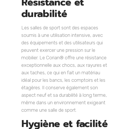
Résistance et
durabilité
Les salles de sport sont des espaces
soumis à une utilisation intensive, avec
des équipements et des utilisateurs qui
peuvent exercer une pression sur le
mobilier. Le Corian® offre une résistance
exceptionnelle aux chocs, aux rayures et
aux taches, ce qui en fait un matériau
idéal pour les bancs, les comptoirs et les
étagères. Il conserve également son
aspect neuf et sa durabilité à long terme,
même dans un environnement exigeant
comme une salle de sport.
Hygiène et facilité