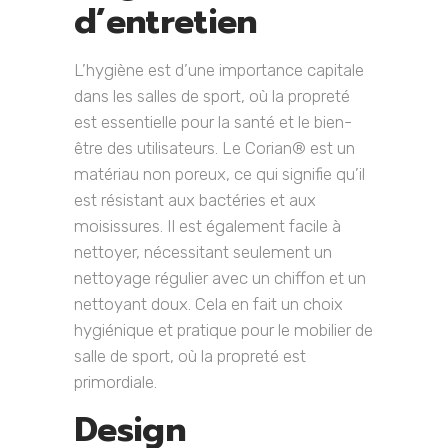
d’entretien
L’hygiène est d’une importance capitale
dans les salles de sport, où la propreté
est essentielle pour la santé et le bien-
être des utilisateurs. Le Corian® est un
matériau non poreux, ce qui signifie qu’il
est résistant aux bactéries et aux
moisissures. Il est également facile à
nettoyer, nécessitant seulement un
nettoyage régulier avec un chiffon et un
nettoyant doux. Cela en fait un choix
hygiénique et pratique pour le mobilier de
salle de sport, où la propreté est
primordiale.
Design