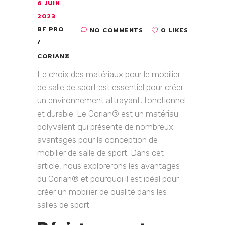
6 JUIN
2023
BF PRO
NO COMMENTS
0 LIKES
CORIAN®
Le choix des matériaux pour le mobilier
de salle de sport est essentiel pour créer
un environnement attrayant, fonctionnel
et durable. Le Corian® est un matériau
polyvalent qui présente de nombreux
avantages pour la conception de
mobilier de salle de sport. Dans cet
article, nous explorerons les avantages
du Corian® et pourquoi il est idéal pour
créer un mobilier de qualité dans les
salles de sport.