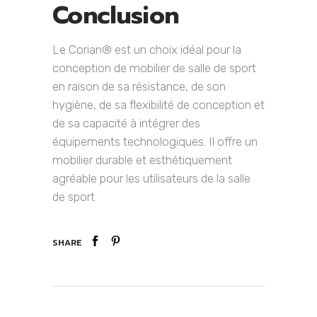
Conclusion
Le Corian® est un choix idéal pour la
conception de mobilier de salle de sport
en raison de sa résistance, de son
hygiène, de sa flexibilité de conception et
de sa capacité à intégrer des
équipements technologiques. Il offre un
mobilier durable et esthétiquement
agréable pour les utilisateurs de la salle
de sport
SHARE