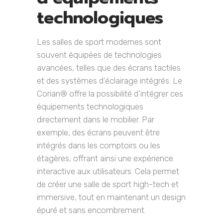
technologiques
Les salles de sport modernes sont
souvent équipées de technologies
avancées, telles que des écrans tactiles
et des systèmes d’éclairage intégrés. Le
Corian® offre la possibilité d’intégrer ces
équipements technologiques
directement dans le mobilier. Par
exemple, des écrans peuvent être
intégrés dans les comptoirs ou les
étagères, offrant ainsi une expérience
interactive aux utilisateurs. Cela permet
de créer une salle de sport high-tech et
immersive, tout en maintenant un design
épuré et sans encombrement.