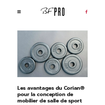
Les avantages du Corian®
pour la conception de
mobilier de salle de sport