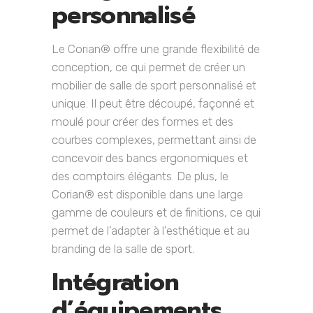
personnalisé
Le Corian® offre une grande flexibilité de
conception, ce qui permet de créer un
mobilier de salle de sport personnalisé et
unique. Il peut être découpé, façonné et
moulé pour créer des formes et des
courbes complexes, permettant ainsi de
concevoir des bancs ergonomiques et
des comptoirs élégants. De plus, le
Corian® est disponible dans une large
gamme de couleurs et de finitions, ce qui
permet de l’adapter à l’esthétique et au
branding de la salle de sport.
Intégration
d’équipements