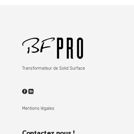
Transformateur de Solid Surface
Mentions légales
Contactez nous !