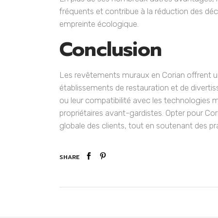
fréquents et contribue à la réduction des déc
empreinte écologique.
Conclusion
Les revêtements muraux en Corian offrent une 
établissements de restauration et de divertis
ou leur compatibilité avec les technologies 
propriétaires avant-gardistes. Opter pour Cor
globale des clients, tout en soutenant des p
SHARE