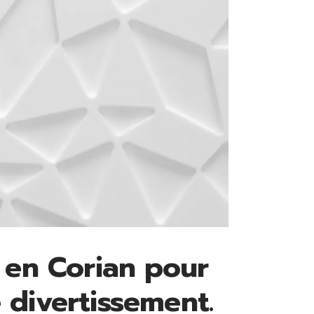
 en Corian pour
 divertissement.