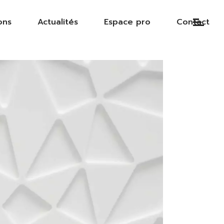
ons
Actualités
Espace pro
Contact