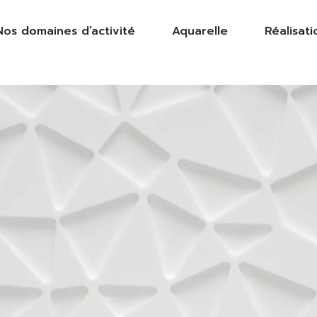
Nos domaines d’activité
Aquarelle
Réalisati