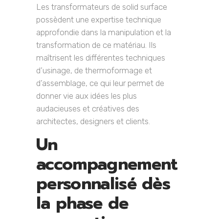
Les transformateurs de solid surface
possèdent une expertise technique
approfondie dans la manipulation et la
transformation de ce matériau. Ils
maîtrisent les différentes techniques
d’usinage, de thermoformage et
d’assemblage, ce qui leur permet de
donner vie aux idées les plus
audacieuses et créatives des
architectes, designers et clients.
Un
accompagnement
personnalisé dès
la phase de