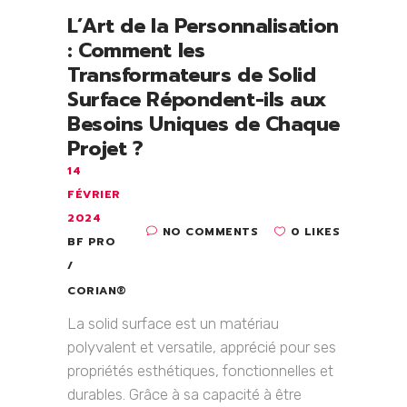
L’Art de la Personnalisation
: Comment les
Transformateurs de Solid
Surface Répondent-ils aux
Besoins Uniques de Chaque
Projet ?
14
FÉVRIER
2024
NO COMMENTS
0 LIKES
BF PRO
CORIAN®
La solid surface est un matériau
polyvalent et versatile, apprécié pour ses
propriétés esthétiques, fonctionnelles et
durables. Grâce à sa capacité à être