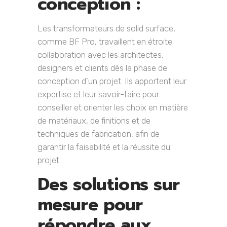
conception :
Les transformateurs de solid surface,
comme BF Pro, travaillent en étroite
collaboration avec les architectes,
designers et clients dès la phase de
conception d’un projet. Ils apportent leur
expertise et leur savoir-faire pour
conseiller et orienter les choix en matière
de matériaux, de finitions et de
techniques de fabrication, afin de
garantir la faisabilité et la réussite du
projet.
Des solutions sur
mesure pour
répondre aux