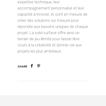
expertise technique, leur
accompagnement personnalisé et leur
capacité à innover, ils sont en mesure de
créer des solutions sur mesure pour
répondre aux besoins uniques de chaque
projet. La solid surface offre ainsi un
terrain de jeu illimité pour laisser libre
cours à la créativité et donner vie aux
projets les plus ambitieux.
SHARE