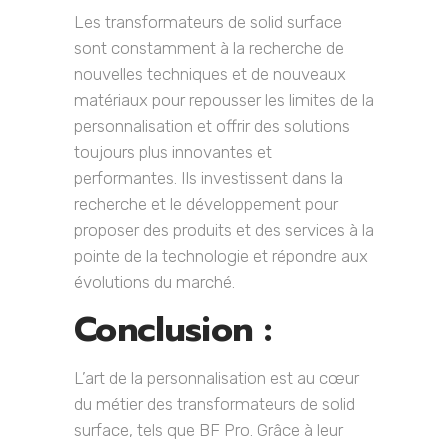
Les transformateurs de solid surface
sont constamment à la recherche de
nouvelles techniques et de nouveaux
matériaux pour repousser les limites de la
personnalisation et offrir des solutions
toujours plus innovantes et
performantes. Ils investissent dans la
recherche et le développement pour
proposer des produits et des services à la
pointe de la technologie et répondre aux
évolutions du marché.
Conclusion :
L’art de la personnalisation est au cœur
du métier des transformateurs de solid
surface, tels que BF Pro. Grâce à leur