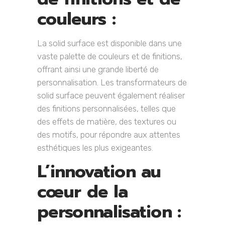
couleurs :
La solid surface est disponible dans une
vaste palette de couleurs et de finitions,
offrant ainsi une grande liberté de
personnalisation. Les transformateurs de
solid surface peuvent également réaliser
des finitions personnalisées, telles que
des effets de matière, des textures ou
des motifs, pour répondre aux attentes
esthétiques les plus exigeantes.
L’innovation au
cœur de la
personnalisation :