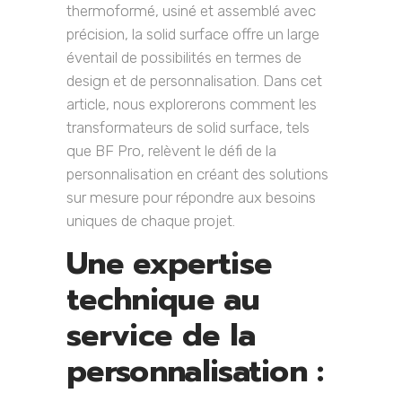
thermoformé, usiné et assemblé avec
précision, la solid surface offre un large
éventail de possibilités en termes de
design et de personnalisation. Dans cet
article, nous explorerons comment les
transformateurs de solid surface, tels
que BF Pro, relèvent le défi de la
personnalisation en créant des solutions
sur mesure pour répondre aux besoins
uniques de chaque projet.
Une expertise
technique au
service de la
personnalisation :