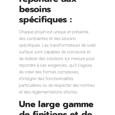
besoins
spécifiques :
Chaque projet est unique et présente
des contraintes et des besoins
spécifiques. Les transformateurs de solid
surface sont capables de concevoir et
de réaliser des solutions sur mesure pour
répondre à ces exigences, qu’il s’agisse
de créer des formes complexes,
d’intégrer des fonctionnalités
particulières ou de respecter des normes
et des réglementations strictes.
Une large gamme
de finitions et de