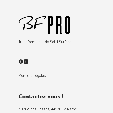
Transformateur de Solid Surface
Mentions légales
Contactez nous !
30 rue des Fosses, 44270 La Marne