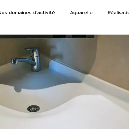
Nos domaines d’activité
Aquarelle
Réalisati