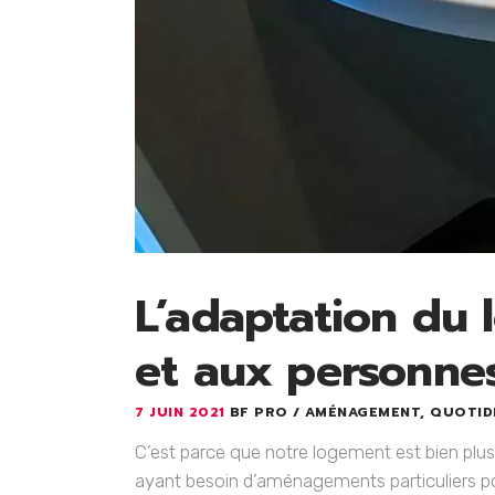
L’adaptation du
et aux personne
7 JUIN 2021
BF PRO
AMÉNAGEMENT
,
QUOTID
C’est parce que notre logement est bien plus 
ayant besoin d’aménagements particuliers pou