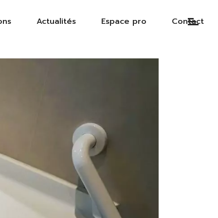
ons
Actualités
Espace pro
Contact