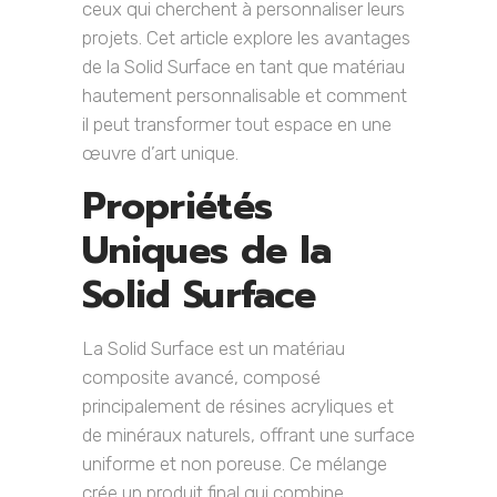
ceux qui cherchent à personnaliser leurs
projets. Cet article explore les avantages
de la Solid Surface en tant que matériau
hautement personnalisable et comment
il peut transformer tout espace en une
œuvre d’art unique.
Propriétés
Uniques de la
Solid Surface
La Solid Surface est un matériau
composite avancé, composé
principalement de résines acryliques et
de minéraux naturels, offrant une surface
uniforme et non poreuse. Ce mélange
crée un produit final qui combine