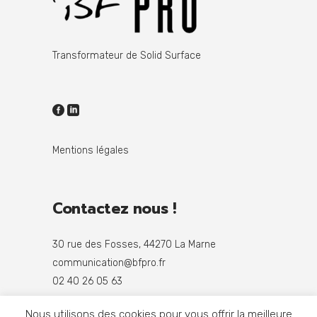
Transformateur de Solid Surface
Mentions légales
Contactez nous !
30 rue des Fosses, 44270 La Marne
communication@bfpro.fr
02 40 26 05 63
Nous utilisons des cookies pour vous offrir la meilleure