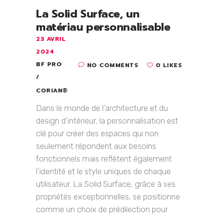
La Solid Surface, un
matériau personnalisable
23 AVRIL
2024
BF PRO
NO COMMENTS
0 LIKES
CORIAN®
Dans le monde de l’architecture et du
design d’intérieur, la personnalisation est
clé pour créer des espaces qui non
seulement répondent aux besoins
fonctionnels mais reflètent également
l’identité et le style uniques de chaque
utilisateur. La Solid Surface, grâce à ses
propriétés exceptionnelles, se positionne
comme un choix de prédilection pour