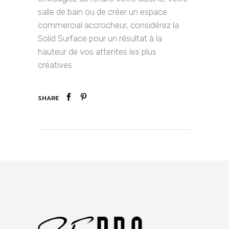
salle de bain ou de créer un espace
commercial accrocheur, considérez la
Solid Surface pour un résultat à la
hauteur de vos attentes les plus
créatives.
SHARE