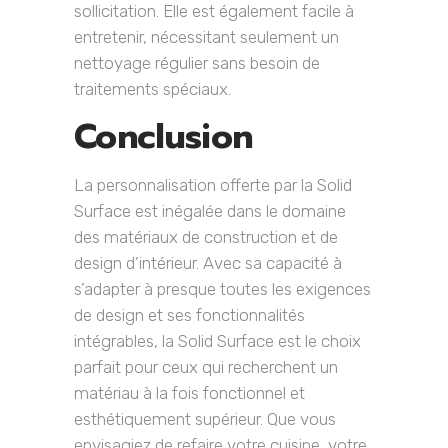
sollicitation. Elle est également facile à
entretenir, nécessitant seulement un
nettoyage régulier sans besoin de
traitements spéciaux.
Conclusion
La personnalisation offerte par la Solid
Surface est inégalée dans le domaine
des matériaux de construction et de
design d’intérieur. Avec sa capacité à
s’adapter à presque toutes les exigences
de design et ses fonctionnalités
intégrables, la Solid Surface est le choix
parfait pour ceux qui recherchent un
matériau à la fois fonctionnel et
esthétiquement supérieur. Que vous
envisagiez de refaire votre cuisine, votre