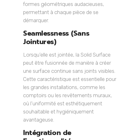
formes géométriques audacieuses,
permettant à chaque pièce de se
démarquer.
Seamlessness (Sans
Jointures)
Lorsqu’elle est jointée, la Solid Surface
peut être fusionnée de manière à créer
une surface continue sans joints visibles.
Cette caractéristique est essentielle pour
les grandes installations, comme les
comptoirs ou les revêtements muraux,
où l’uniformité est esthétiquement
souhaitable et hygiéniquement
avantageuse.
Intégration de