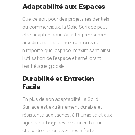
Adaptabilité aux Espaces
Que ce soit pour des projets résidentiels
ou commerciaux, la Solid Surface peut
être adaptée pour s’ajuster précisément
aux dimensions et aux contours de
n’importe quel espace, maximisant ainsi
l’utilisation de l’espace et améliorant
l’esthétique globale.
Durabilité et Entretien
Facile
En plus de son adaptabilité, la Solid
Surface est extrêmement durable et
résistante aux taches, à l’humidité et aux
agents pathogènes, ce qui en fait un
choix idéal pour les zones à forte