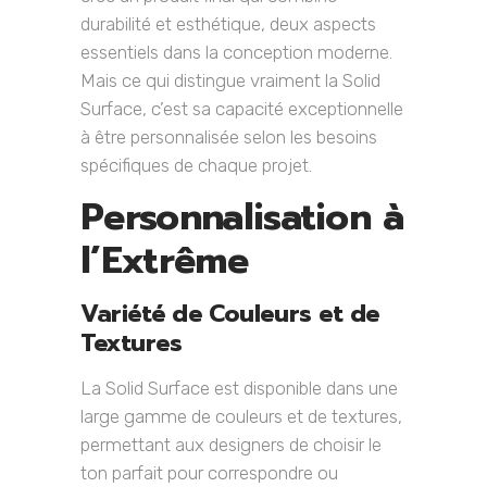
durabilité et esthétique, deux aspects
essentiels dans la conception moderne.
Mais ce qui distingue vraiment la Solid
Surface, c’est sa capacité exceptionnelle
à être personnalisée selon les besoins
spécifiques de chaque projet.
Personnalisation à
l’Extrême
Variété de Couleurs et de
Textures
La Solid Surface est disponible dans une
large gamme de couleurs et de textures,
permettant aux designers de choisir le
ton parfait pour correspondre ou