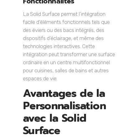
Fonctionnalités
La Solid Surface permet l’intégration
facile d’éléments fonctionnels tels que
des éviers ou des bacs intégrés, des
dispositifs d’éclairage, et même des
technologies interactives. Cette
intégration peut transformer une surface
ordinaire en un centre multifonctionnel
pour cuisines, salles de bains et autres
espaces de vie.
Avantages de la
Personnalisation
avec la Solid
Surface