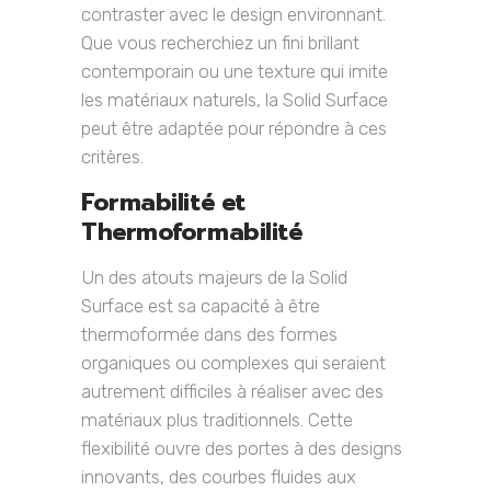
contraster avec le design environnant.
Que vous recherchiez un fini brillant
contemporain ou une texture qui imite
les matériaux naturels, la Solid Surface
peut être adaptée pour répondre à ces
critères.
Formabilité et
Thermoformabilité
Un des atouts majeurs de la Solid
Surface est sa capacité à être
thermoformée dans des formes
organiques ou complexes qui seraient
autrement difficiles à réaliser avec des
matériaux plus traditionnels. Cette
flexibilité ouvre des portes à des designs
innovants, des courbes fluides aux