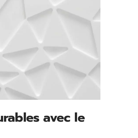
urables avec le