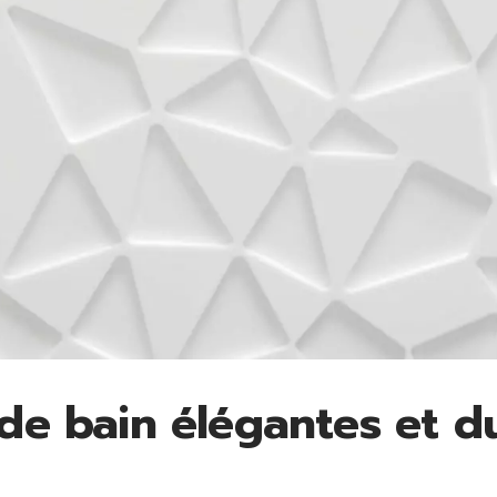
 de bain élégantes et d