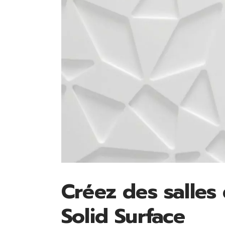
Créez des salles
Solid Surface