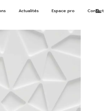
ons
Actualités
Espace pro
Contact