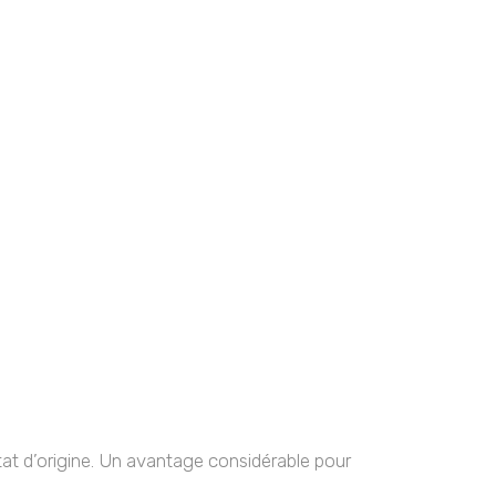
tat d’origine. Un avantage considérable pour