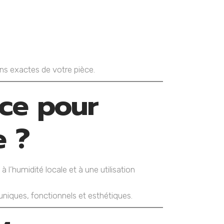
ns exactes de votre pièce.
ace pour
e ?
’humidité locale et à une utilisation
uniques, fonctionnels et esthétiques.