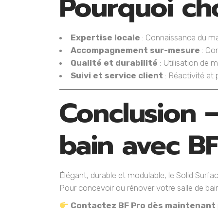
Pourquoi cho
Expertise locale
: Connaissance du mar
Accompagnement sur-mesure
: Con
Qualité et durabilité
: Utilisation de 
Suivi et service client
: Réactivité et
Conclusion –
bain avec B
Élégant, durable et modulable, le Solid Surfac
Pour concevoir ou rénover votre salle de b
Contactez BF Pro dès maintenant