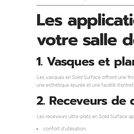
Les applicat
votre salle 
1. Vasques et pla
Les vasques en Solid Surface offrent une finit
une esthétique épurée et une facilité d’entre
2. Receveurs de
Les receveurs ultra-plats en Solid Surface ap
confort d’utilisation,