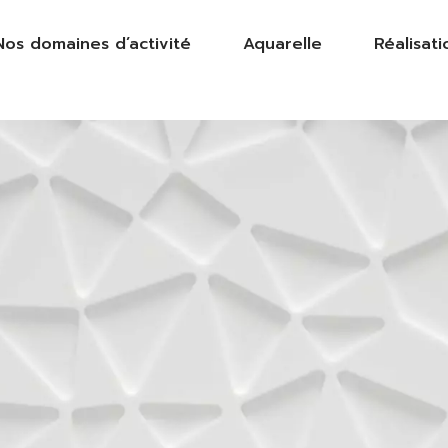
Nos domaines d’activité
Aquarelle
Réalisati