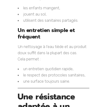
les enfants mangent,
jouent au sol,
utilisent des sanitaires partagés.
Un entretien simple et
fréquent
Un nettoyage à l’eau tiède et au produit
doux suffit dans la plupart des cas.
Cela permet :
un entretien quotidien rapide,
le respect des protocoles sanitaires,
une surface toujours saine.
Une résistance
adaptée à un