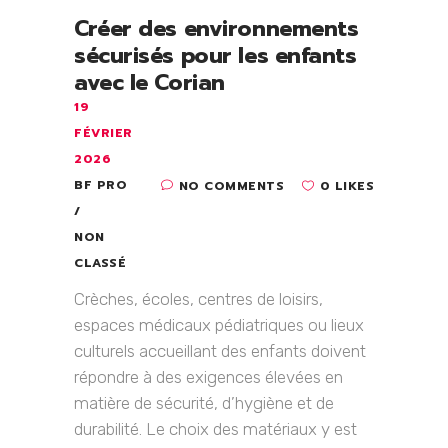
Créer des environnements
sécurisés pour les enfants
avec le Corian
19
FÉVRIER
2026
BF PRO
NO COMMENTS
0 LIKES
NON
CLASSÉ
Crèches, écoles, centres de loisirs,
espaces médicaux pédiatriques ou lieux
culturels accueillant des enfants doivent
répondre à des exigences élevées en
matière de sécurité, d’hygiène et de
durabilité. Le choix des matériaux y est