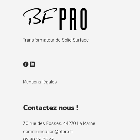
Transformateur de Solid Surface
Mentions légales
Contactez nous !
30 rue des Fosses, 44270 La Marne
communication@bfpro.fr
02 40 26 05 63