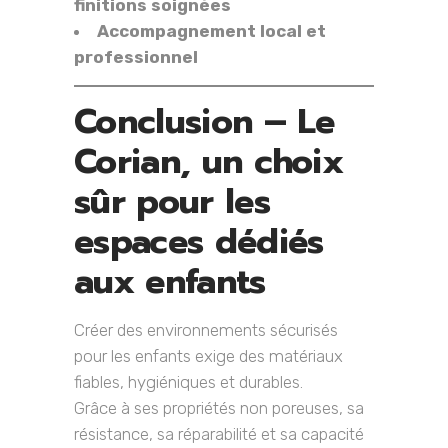
finitions soignées
Accompagnement local et
professionnel
Conclusion – Le
Corian, un choix
sûr pour les
espaces dédiés
aux enfants
Créer des environnements sécurisés
pour les enfants exige des matériaux
fiables, hygiéniques et durables.
Grâce à ses propriétés non poreuses, sa
résistance, sa réparabilité et sa capacité