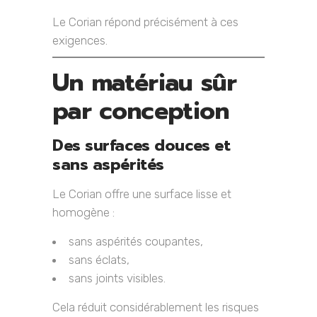
Le Corian répond précisément à ces
exigences.
Un matériau sûr
par conception
Des surfaces douces et
sans aspérités
Le Corian offre une surface lisse et
homogène :
sans aspérités coupantes,
sans éclats,
sans joints visibles.
Cela réduit considérablement les risques