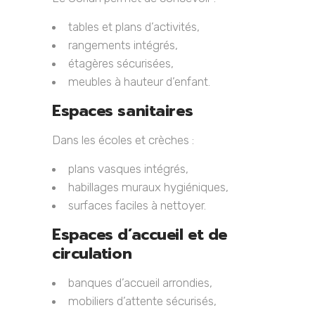
tables et plans d’activités,
rangements intégrés,
étagères sécurisées,
meubles à hauteur d’enfant.
Espaces sanitaires
Dans les écoles et crèches :
plans vasques intégrés,
habillages muraux hygiéniques,
surfaces faciles à nettoyer.
Espaces d’accueil et de
circulation
banques d’accueil arrondies,
mobiliers d’attente sécurisés,