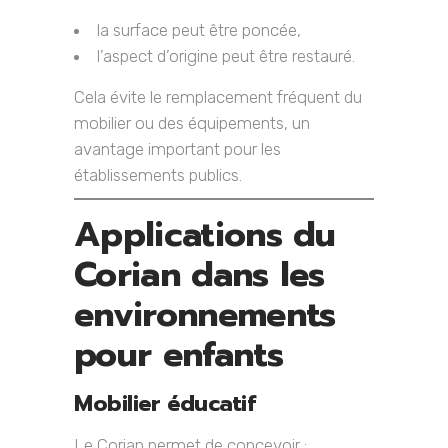
la surface peut être poncée,
l’aspect d’origine peut être restauré.
Cela évite le remplacement fréquent du
mobilier ou des équipements, un
avantage important pour les
établissements publics.
Applications du
Corian dans les
environnements
pour enfants
Mobilier éducatif
Le Corian permet de concevoir :