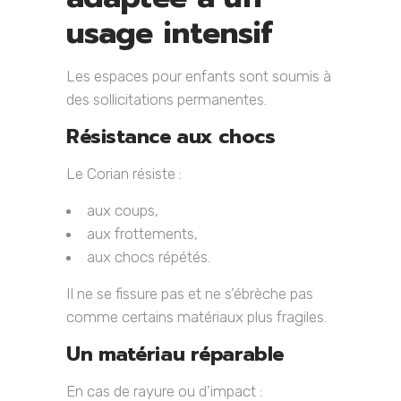
usage intensif
Les espaces pour enfants sont soumis à
des sollicitations permanentes.
Résistance aux chocs
Le Corian résiste :
aux coups,
aux frottements,
aux chocs répétés.
Il ne se fissure pas et ne s’ébrèche pas
comme certains matériaux plus fragiles.
Un matériau réparable
En cas de rayure ou d’impact :