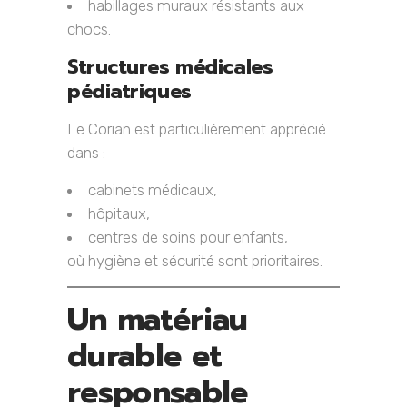
habillages muraux résistants aux
chocs.
Structures médicales
pédiatriques
Le Corian est particulièrement apprécié
dans :
cabinets médicaux,
hôpitaux,
centres de soins pour enfants,
où hygiène et sécurité sont prioritaires.
Un matériau
durable et
responsable