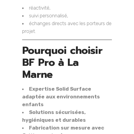
réactivité,
suivi personnalisé,
échanges directs avec les porteurs de
projet.
Pourquoi choisir
BF Pro à La
Marne
Expertise Solid Surface
adaptée aux environnements
enfants
Solutions sécurisées,
hygiéniques et durables
Fabrication sur mesure avec