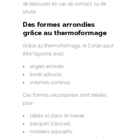
de blessures en cas de contact ou de
chute.
Des formes arrondies
grâce au thermoformage
Grâce au thermoformage, le Corian peut
être façonné avec :
angles arrondis,
bords adoucis,
volumes continus.
Ces formes sécurisantes sont idéales
pour :
tables et plans de travail,
banques d’accueil,
mobiliers éducatifs,