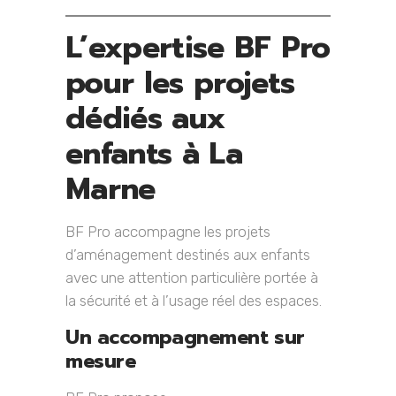
L’expertise BF Pro
pour les projets
dédiés aux
enfants à La
Marne
BF Pro accompagne les projets
d’aménagement destinés aux enfants
avec une attention particulière portée à
la sécurité et à l’usage réel des espaces.
Un accompagnement sur
mesure