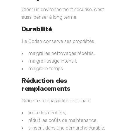
Créer un environnement sécurisé, c’est
aussi penser à long terme.
Durabilité
Le Corian conserve ses propriétés :
malgré les nettoyages répétés,
malgré l’usage intensif,
malgré le temps.
Réduction des
remplacements
Grâce à sa réparabilité, le Corian :
limite les déchets,
réduit les coûts de maintenance,
s’inscrit dans une démarche durable.