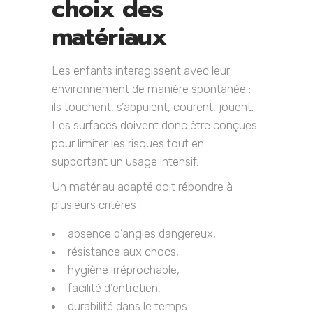
choix des
matériaux
Les enfants interagissent avec leur
environnement de manière spontanée :
ils touchent, s’appuient, courent, jouent.
Les surfaces doivent donc être conçues
pour limiter les risques tout en
supportant un usage intensif.
Un matériau adapté doit répondre à
plusieurs critères :
absence d’angles dangereux,
résistance aux chocs,
hygiène irréprochable,
facilité d’entretien,
durabilité dans le temps.