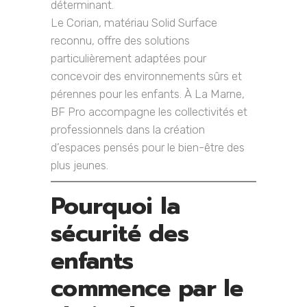
déterminant.
Le Corian, matériau Solid Surface
reconnu, offre des solutions
particulièrement adaptées pour
concevoir des environnements sûrs et
pérennes pour les enfants. À La Marne,
BF Pro accompagne les collectivités et
professionnels dans la création
d’espaces pensés pour le bien-être des
plus jeunes.
Pourquoi la
sécurité des
enfants
commence par le