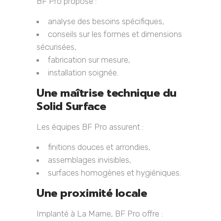
BF Pro propose :
analyse des besoins spécifiques,
conseils sur les formes et dimensions
sécurisées,
fabrication sur mesure,
installation soignée.
Une maîtrise technique du
Solid Surface
Les équipes BF Pro assurent :
finitions douces et arrondies,
assemblages invisibles,
surfaces homogènes et hygiéniques.
Une proximité locale
Implanté à La Marne, BF Pro offre :