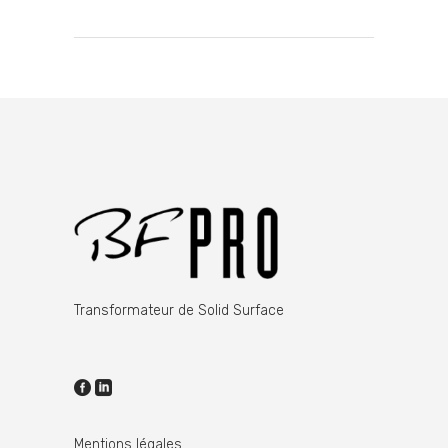
Transformateur de Solid Surface
Mentions légales