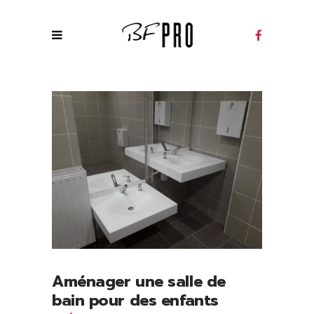
Aménager une salle de
bain pour des enfants