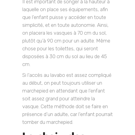
Il est important de songer à la hauteur à
laquelle on place ses équipements, afin
que l’enfant puisse y accéder en toute
simplicité, et en toute autonomie. Ainsi,
on placera les vasques à 70 cm du sol,
plutôt qu’à 90 cm pour un adulte. Même
chose pour les toilettes, qui seront
disposées à 30 cm du sol au lieu de 45
cm.
Si l’accès au lavabo est assez compliqué
au début, on peut toujours utiliser un
marchepied en attendant que l’enfant
soit assez grand pour atteindre la
vasque. Cette méthode doit se faire en
présence d’un adulte, car l’enfant pourrait
tomber du marchepied.