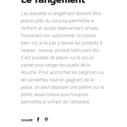
Les placards à rangement doivent être
placés près du sol pour permettre à
l’enfant un accès relativement simple,
favorisant son autonomie. On pense
bien-sûr à ne pas y laisser les produits à
risques : lessive, produit nettoyant etc…
Il est possible de placer sur le sol un
panier pour ranger les jouets de la
douche. Pour accrocher les peignoirs ou
les serviettes tout en gagnant de la
place, on peut disposer une patère sur la
porte, assez basse pour toujours
permettre à l’enfant de l’atteindre.
SHARE