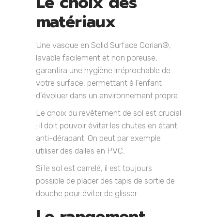
Le choix des
matériaux
Une vasque en Solid Surface Corian®,
lavable facilement et non poreuse,
garantira une hygiène irréprochable de
votre surface, permettant à l’enfant
d’évoluer dans un environnement propre.
Le choix du revêtement de sol est crucial
: il doit pouvoir éviter les chutes en étant
anti-dérapant. On peut par exemple
utiliser des dalles en PVC.
Si le sol est carrelé, il est toujours
possible de placer des tapis de sortie de
douche pour éviter de glisser.
Le rangement