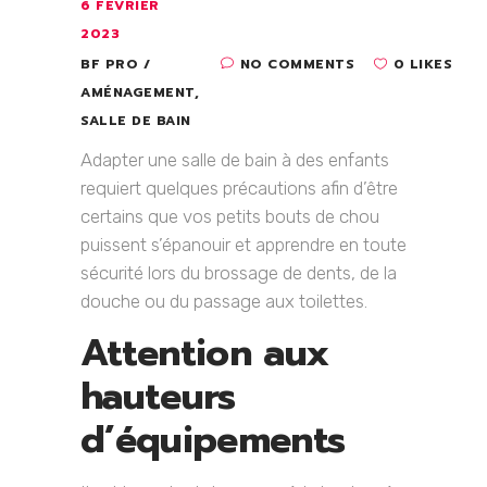
6 FÉVRIER
2023
BF PRO
NO COMMENTS
0 LIKES
AMÉNAGEMENT
,
SALLE DE BAIN
Adapter une salle de bain à des enfants
requiert quelques précautions afin d’être
certains que vos petits bouts de chou
puissent s’épanouir et apprendre en toute
sécurité lors du brossage de dents, de la
douche ou du passage aux toilettes.
Attention aux
hauteurs
d’équipements