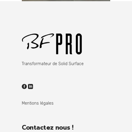
Transformateur de Solid Surface
Mentions légales
Contactez nous !