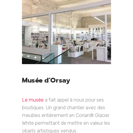
Musée d’Orsay
Le musée
a fait appel à nous pour ses
boutiques. Un grand chantier avec des
meubles entièrement en Corian® Glacier
White permettant de mettre en valeur les
objets artistiques vendus.