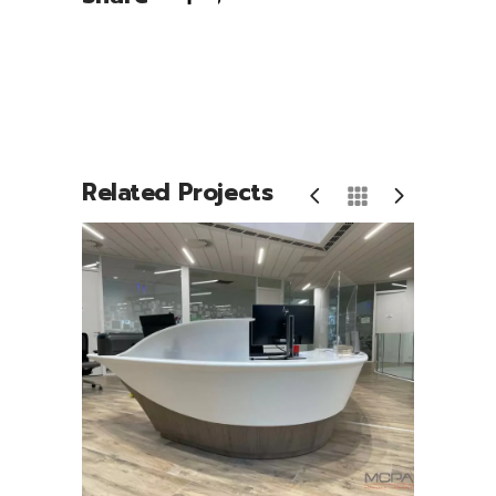
Related Projects
Banque d’accueil