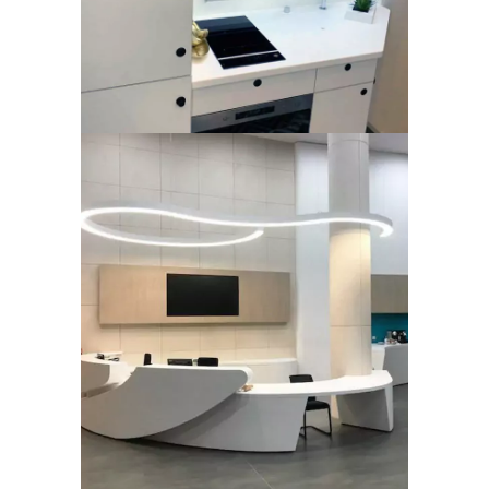
Banque d’accueil