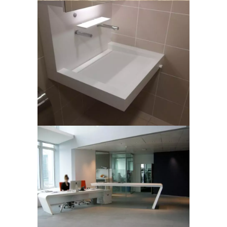
Plan Vasque – Cinéma
Mobilier de bureau