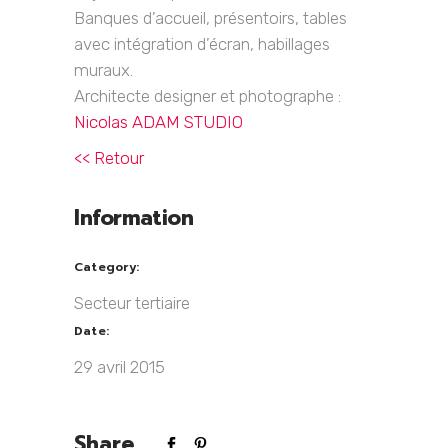
Banques d’accueil, présentoirs, tables
avec intégration d’écran, habillages
muraux.
Architecte designer et photographe :
Nicolas ADAM STUDIO
<< Retour
Information
Category:
Secteur tertiaire
Date:
29 avril 2015
Share