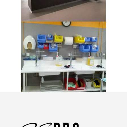
Centre Hospitalier Bretagne