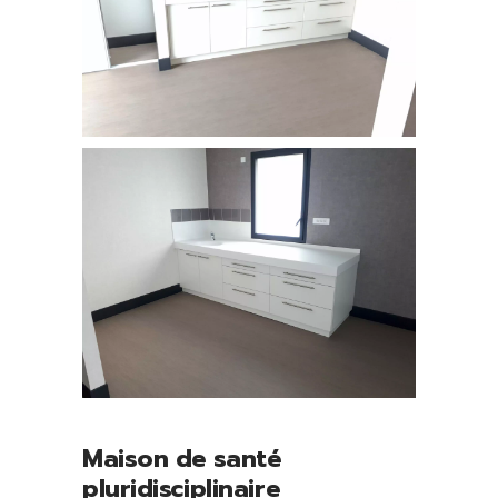
Maison de santé
pluridisciplinaire