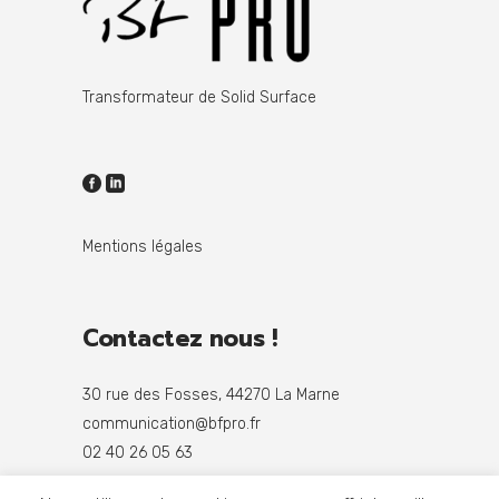
Transformateur de Solid Surface
Mentions légales
Contactez nous !
30 rue des Fosses, 44270 La Marne
communication@bfpro.fr
02 40 26 05 63