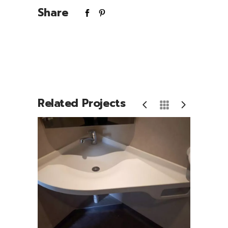
Share
Related Projects
Vasque d’angle