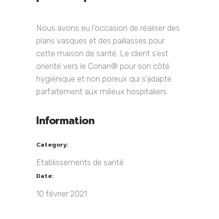
Nous avons eu l’occasion de réaliser des
plans vasques et des paillasses pour
cette maison de santé. Le client s’est
orienté vers le Corian® pour son côté
hygiénique et non poreux qui s’adapte
parfaitement aux milieux hospitaliers.
Information
Category:
Etablissements de santé
Date:
10 février 2021