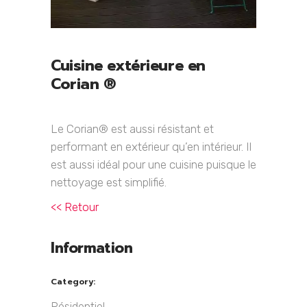
Cuisine extérieure en
Corian ®
Le Corian® est aussi résistant et
performant en extérieur qu’en intérieur. Il
est aussi idéal pour une cuisine puisque le
nettoyage est simplifié.
<< Retour
Information
Category:
Résidentiel