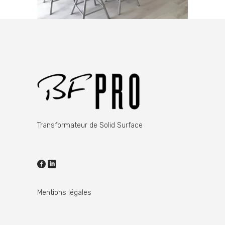
Transformateur de Solid Surface
Mentions légales