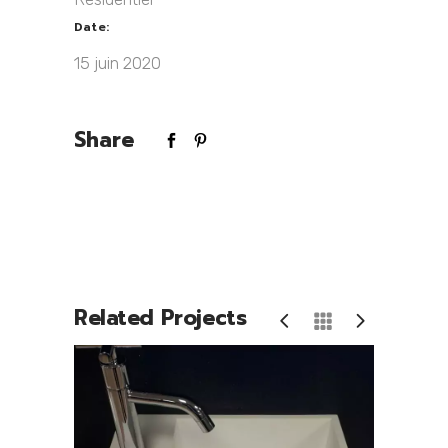
Date:
15 juin 2020
Share
Related Projects