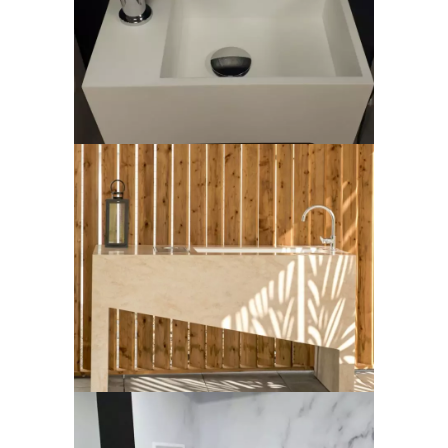
Lave-Main
Cuisine extérieure