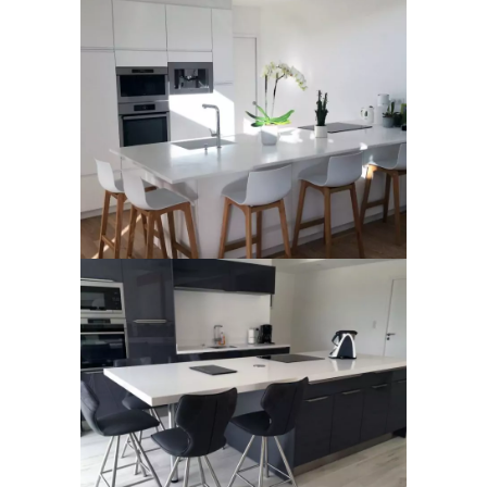
Îlot de cuisine
Cuisine