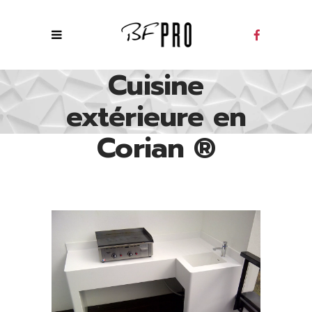
Cuisine
extérieure en
Corian ®