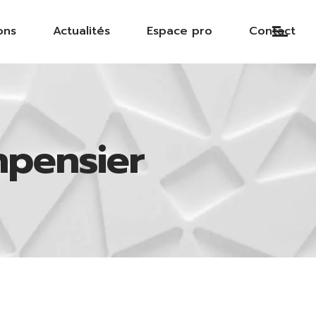
ons
Actualités
Espace pro
Contact
pensier