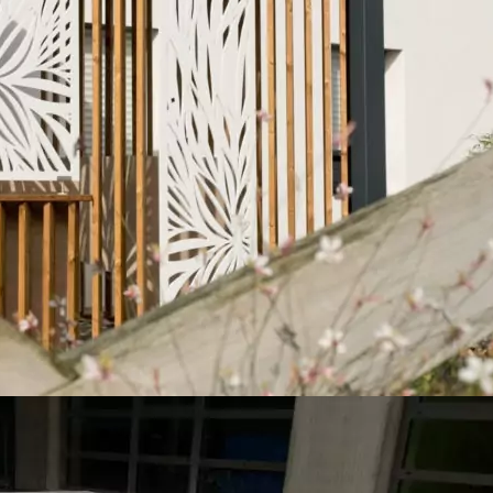
Brise vues