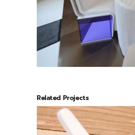
Related Projects