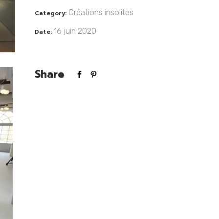
Créations insolites
Category:
16 juin 2020
Date:
Share