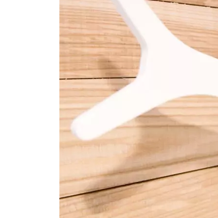
Porte