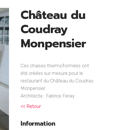
Château du
Coudray
Monpensier
Ces chaises thermoformées ont
été créées sur mesure pour le
restaurant du Château du Coudray
Monpensier.
Architecte : Fabrice Feray
<< Retour
Information