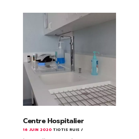
Centre Hospitalier
16 JUIN 2020
TIOTIS RUIS