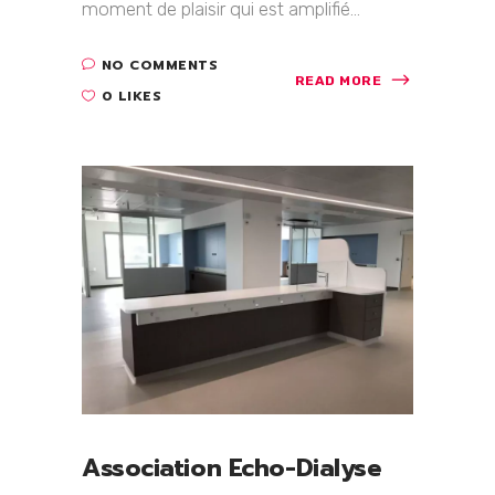
moment de plaisir qui est amplifié...
NO COMMENTS
READ MORE
0 LIKES
Association Echo-Dialyse