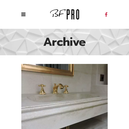
Archive