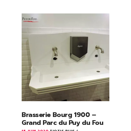
Brasserie Bourg 1900 –
Grand Parc du Puy du Fou
15 JUIN 2020
TIOTIS RUIS